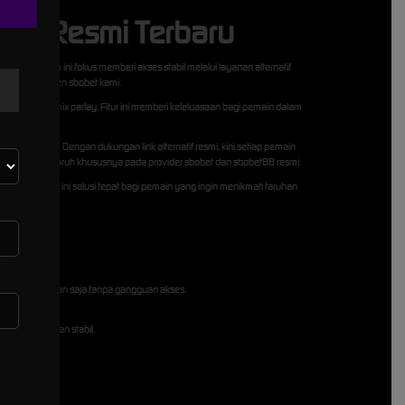
obet Resmi Terbaru
nang. Platform ini fokus memberi akses stabil melalui layanan alternatif
pons cepat agen sbobet kami.
n kombinasi mix parlay. Fitur ini memberi keleluasaan bagi pemain dalam
secara berkala. Dengan dukungan link alternatif resmi, kini setiap pemain
an dalam bertaruh khususnya pada provider sbobet dan sbobet88 resmi.
dikan platform ini solusi tepat bagi pemain yang ingin menikmati taruhan
engan lancar kapan saja tanpa gangguan akses.
eksi cepat dan stabil.