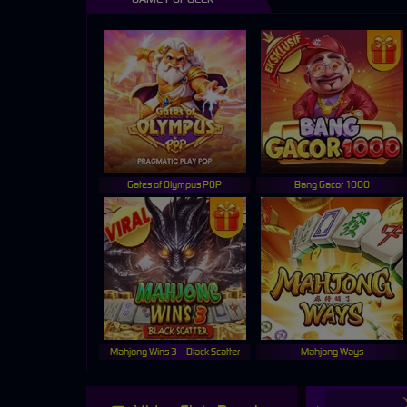
Gates of Olympus POP
Bang Gacor 1000
Mahjong Wins 3 – Black Scatter
Mahjong Ways