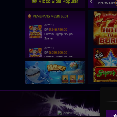
Video Slots Popular
PEMENANG MESIN SLOT
di****9
IDR
5,349,750.00
Gates of Olympus Super
Scatter
di****9
IDR
2,080,500.00
Gates of Olympus Super
Scatter
di****9
IDR
1,594,080.00
Gates of Olympus Super
Scatter
p****e
IDR
1,284,000.00
Aztec Bonanza
p****e
Inf