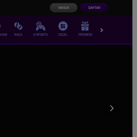
MASUK
DAFTAR
AYAM
RACE
E-SPORTS
TOGEL
PROMOSI