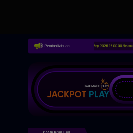
Pemberitahuan
P Virtual Sports pada 30-Jun-2026 dari 15.00.00 sampai 30-Sep-2026 15.00.00. Selama waktu in
JACKPOT
PLAY
GAME POPULER