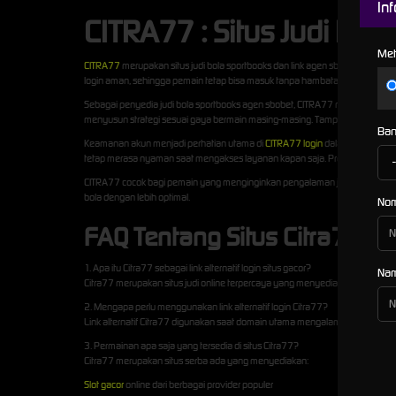
In
CITRA77 : Situs Judi Bo
Met
CITRA77
merupakan situs judi bola sportbooks dan link agen sbobet resmi terba
login aman, sehingga pemain tetap bisa masuk tanpa hambatan. Sistem diran
Sebagai penyedia judi bola sportbooks agen sbobet, CITRA77 menawarkan pili
menyusun strategi sesuai gaya bermain masing-masing. Tampilan sederhan
Ban
Keamanan akun menjadi perhatian utama di
CITRA77 login
dalam merasakan ga
tetap merasa nyaman saat mengakses layanan kapan saja. Proses taruhan b
CITRA77 cocok bagi pemain yang menginginkan pengalaman judi bola Sbobet lebi
bola dengan lebih optimal.
Nom
FAQ Tentang Situs Citra77
1. Apa itu Citra77 sebagai link alternatif login situs gacor?
Nam
Citra77 merupakan situs judi online terpercaya yang menyediakan link alternat
2. Mengapa perlu menggunakan link alternatif login Citra77?
Link alternatif Citra77 digunakan saat domain utama mengalami pembatasan 
3. Permainan apa saja yang tersedia di situs Citra77?
Citra77 merupakan situs serba ada yang menyediakan:
Slot gacor
online dari berbagai provider populer