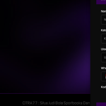
IDR
833,800.00
Wisdom of Athena 1000
Na
p****e
IDR
788,000.00
Wisdom of Athena 1000
di****9
Kat
IDR
736,890.00
Gates of Olympus Super
Scatter
Ula
p****e
IDR
731,000.00
Aztec Bonanza
di****9
Wha
IDR
713,600.00
Gates of Olympus Super
Scatter
Kod
p****e
IDR
706,000.00
Aztec Bonanza
CITRA77 : Situs Judi Bola Sportbooks Dan Link Age