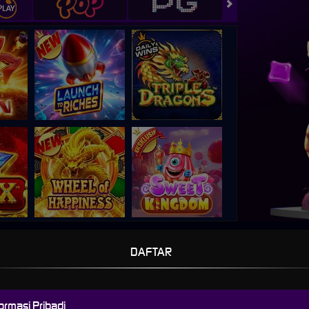
DAFTAR
PLATFORM OLAHRAGA-
Event yang Direkomendasikan
ormasi Pribadi