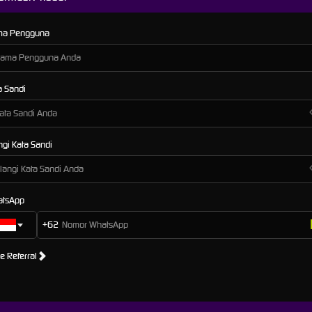
ma Pengguna
a Sandi
ngi Kata Sandi
tsApp
+62
e Referral
n Sbobet Resmi Terbaru