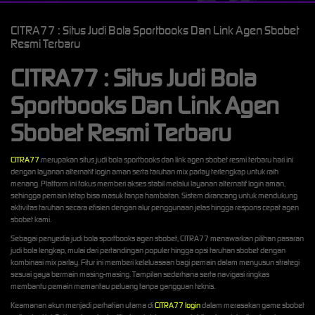
CITRA77 : Situs Judi Bola Sportbooks Dan Link Agen Sbobet
Resmi Terbaru
CITRA77 : Situs Judi Bola
Sportbooks Dan Link Agen
Sbobet Resmi Terbaru
CITRA77
merupakan situs judi bola sportbooks dan link agen sbobet resmi terbaru hari ini
dengan layanan alternatif login aman serta taruhan mix parlay terlengkap untuk raih
menang. Platform ini fokus memberi akses stabil melalui layanan alternatif login aman,
sehingga pemain tetap bisa masuk tanpa hambatan. Sistem dirancang untuk mendukung
aktivitas taruhan secara efisien dengan alur penggunaan jelas hingga respons cepat agen
sbobet kami.
Sebagai penyedia judi bola sportbooks agen sbobet, CITRA77 menawarkan pilihan pasaran
judi bola lengkap, mulai dari pertandingan populer hingga opsi taruhan sbobet dengan
kombinasi mix parlay. Fitur ini memberi keleluasaan bagi pemain dalam menyusun strategi
sesuai gaya bermain masing-masing. Tampilan sederhana serta navigasi ringkas
membantu pemain memantau peluang tanpa gangguan teknis.
Keamanan akun menjadi perhatian utama di
CITRA77 login
dalam merasakan game sbobet