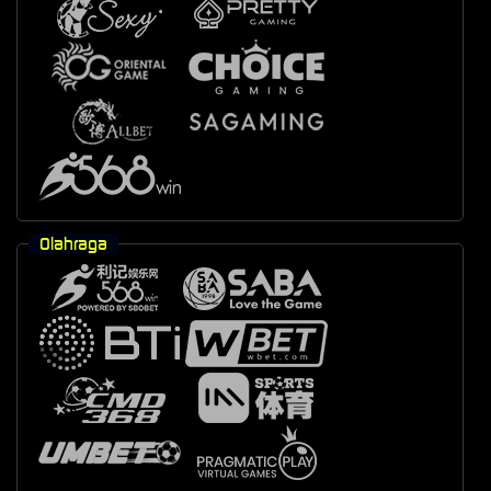
Olahraga