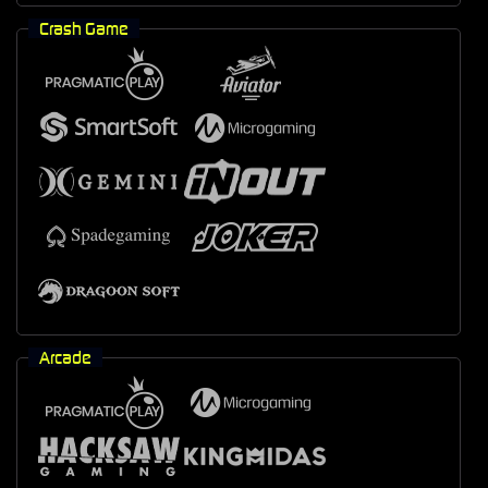
Crash Game
Arcade