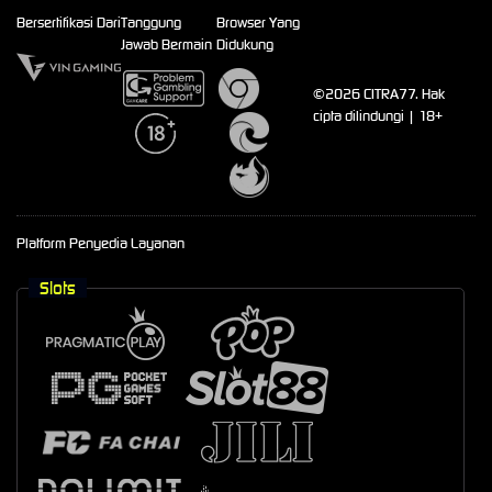
Bersertifikasi Dari
Tanggung
Browser Yang
Jawab Bermain
Didukung
©2026 CITRA77. Hak
cipta dilindungi | 18+
Platform Penyedia Layanan
Slots