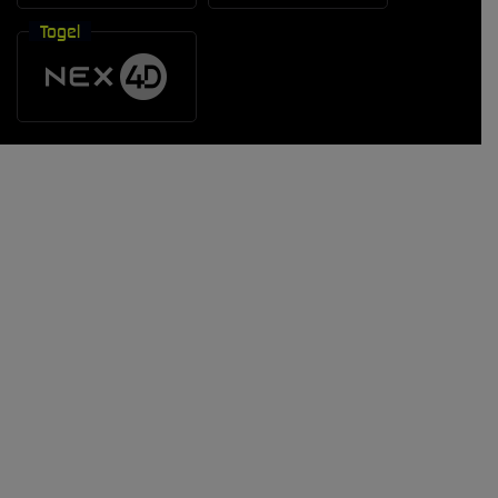
Togel