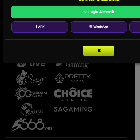
✅ Login Alternatif
⬇️ APK
💬 WhatsApp
Live Casino
OK