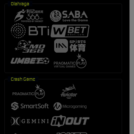
Olahraga
Crash Game