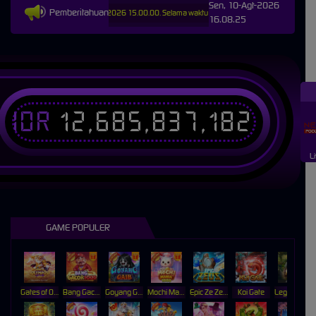
Sen, 10-Agt-2026
Pemberitahuan
ri 15.00.00 sampai 30-Sep-2026 15.00.00. Selama waktu ini, PP Virtual Sports permainan tidak
16.08.25
IDR
12,685,837,182
L
GAME POPULER
Gates of Olympus POP
Bang Gacor 1000
Goyang Gaib
Mochi Mania 1000
Epic Ze Zeus
Koi Gate
Legacy of Kong Maxways