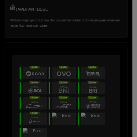
TARUHAN TOGEL
Platform togel yang menarik dari perusahan terbaik di dunia yang menawarkan
hadiah kemenangan besar