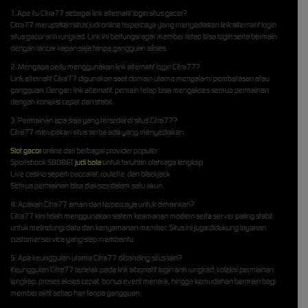
1. Apa itu Citra77 sebagai link alternatif login situs gacor?
Citra77 merupakan situs judi online terpercaya yang menyediakan link alternatif login
situs gacor anti rungkad. Link ini berfungsi agar member tetap bisa login serta bermain
dengan lancar kapan saja tanpa gangguan akses.
2. Mengapa perlu menggunakan link alternatif login Citra77?
Link alternatif Citra77 digunakan saat domain utama mengalami pembatasan atau
gangguan. Dengan link alternatif, pemain tetap bisa mengakses semua permainan
dengan koneksi cepat dan stabil.
3. Permainan apa saja yang tersedia di situs Citra77?
Citra77 merupakan situs serba ada yang menyediakan:
Slot gacor
online dari berbagai provider populer
Sportsbook SBOBET
judi bola
untuk taruhan olahraga lengkap
Live casino seperti baccarat, roulette, dan blackjack
Semua permainan bisa diakses dalam satu akun.
4. Apakah Citra77 aman dan terpercaya untuk dimainkan?
Citra77 kini telah menggunakan sistem keamanan modern serta server paling stabil
untuk melindungi data dan kenyamanan member. Situs ini juga didukung layanan
customer service yang siap membantu.
5. Apa keunggulan utama Citra77 dibanding situs lain?
Keunggulan Citra77 terletak pada link alternatif login anti rungkad, koleksi permainan
lengkap, proses akses cepat, bonus event menarik, hingga kemudahan bermain bagi
member aktif setiap hari tanpa gangguan.