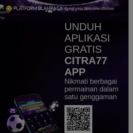
PLATFORM OLAHRAGA-
Event yang Direkomendasikan
a****k
IDR
868,750.00
Gates of Olympus Super
UNDUH
Scatter
APLIKASI
ke****2
IDR
775,530.00
GRATIS
Gates of Olympus Super
Scatter
CITRA77
di****9
IDR
598,540.00
APP
Gates of Olympus Super
Scatter
Nikmati berbagai
permainan dalam
k****l
IDR
576,400.00
satu genggaman
Gates of Olympus™
aki****r
IDR
555,500.00
Gates of Olympus Super
Scatter