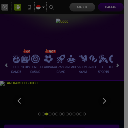
MASUK
DAFTAR
HOT
SLOTS
LIVE
OLAHRAGA
CRASH
ARCADE
SABUNG
RACE
E-
TOGEL
PROMO
GAMES
CASINO
GAME
AYAM
SPORTS