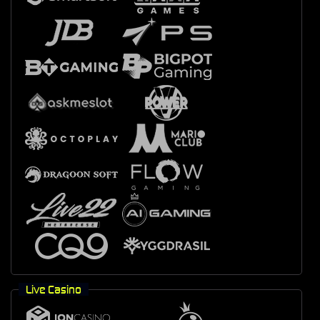
Live Casino