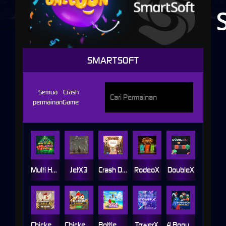
SMARTSOFT
Semua
Crash
permainan
Game
Multi Hot Wheel
JetX3
Crash Duel X
RodeoX
DoubleX
ChickenWays
Chicken Highway
Bottle Mania
TowerX
4 Bonuses Bonanza