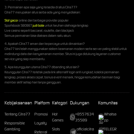
3. Permainan apa saja yang tersedia di situs Citra77?
Citra77 merupakan situs serba ada yang menyediakan:
Slot gacor
online dari berbagai provider populer
Sportsbook SBOBET
judi bola
untuk taruhan olahraga lengkap
Live casino seperti baccarat, roulette, dan blackjack
Semua permainan bisa diakses dalam satu akun.
4. Apakah Citra77 aman dan terpercaya untuk dimainkan?
Citra77 kini telah menggunakan sistem keamanan modern serta server paling stabil untuk
melindungi data dan kenyamanan member. Situs ini juga didukung layanan customer
service yang siap membantu.
5. Apa keunggulan utama Citra77 dibanding situs lain?
Keunggulan Citra77 terletak pada link alternatif login anti rungkad, koleksi permainan
lengkap, proses akses cepat, bonus event menarik, hingga kemudahan bermain bagi
member aktif setiap hari tanpa gangguan.
Kebijaksanaan
Platform
Kategori
Dukungan
Komunitas
Tentang Citra77
Promosi
Hot
+8557634
Whatsa
Games
35589
pp
Responsible
Loyalty
Gambling
Slots
officialcitra
TELEGR
Referral