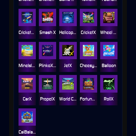
CricketerX
Smash X
HelicopterX
CricketX
Wheel Of Destiny
MineIsland
PlinkoXClassic
JetX
Cheesy Road
Balloon
CarX
PropelX
World Champion X
Fortune Catch
RollX
CaiBalaoCappadocia