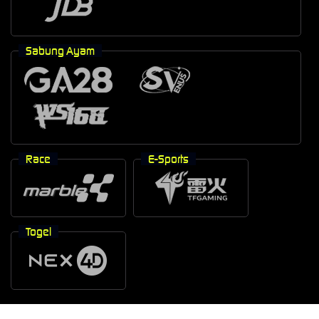
Sabung Ayam
Race
E-Sports
Togel