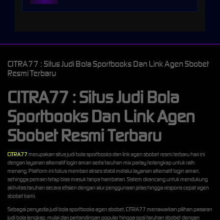
CITRA77 : Situs Judi Bola Sportbooks Dan Link Agen Sbobet
Resmi Terbaru
CITRA77 : Situs Judi Bola
Sportbooks Dan Link Agen
Sbobet Resmi Terbaru
CITRA77
merupakan situs judi bola sportbooks dan link agen sbobet resmi terbaru hari ini
dengan layanan alternatif login aman serta taruhan mix parlay terlengkap untuk raih
menang. Platform ini fokus memberi akses stabil melalui layanan alternatif login aman,
sehingga pemain tetap bisa masuk tanpa hambatan. Sistem dirancang untuk mendukung
aktivitas taruhan secara efisien dengan alur penggunaan jelas hingga respons cepat agen
sbobet kami.
Sebagai penyedia judi bola sportbooks agen sbobet, CITRA77 menawarkan pilihan pasaran
judi bola lengkap, mulai dari pertandingan populer hingga opsi taruhan sbobet dengan