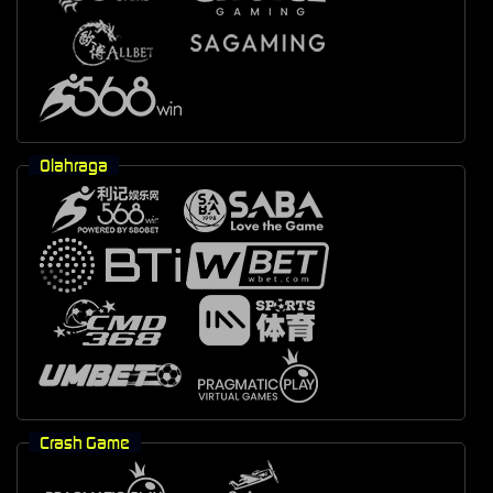
Olahraga
Crash Game