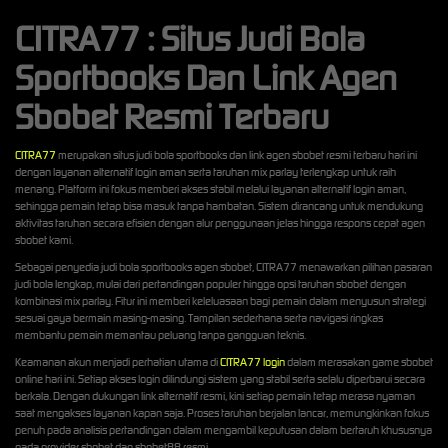
CITRA77 : Situs Judi Bola
Sportbooks Dan Link Agen
Sbobet Resmi Terbaru
CITRA77
merupakan situs judi bola sportbooks dan link agen sbobet resmi terbaru hari ini
dengan layanan alternatif login aman serta taruhan mix parlay terlengkap untuk raih
menang. Platform ini fokus memberi akses stabil melalui layanan alternatif login aman,
sehingga pemain tetap bisa masuk tanpa hambatan. Sistem dirancang untuk mendukung
aktivitas taruhan secara efisien dengan alur penggunaan jelas hingga respons cepat agen
sbobet kami.
Sebagai penyedia judi bola sportbooks agen sbobet, CITRA77 menawarkan pilihan pasaran
judi bola lengkap, mulai dari pertandingan populer hingga opsi taruhan sbobet dengan
kombinasi mix parlay. Fitur ini memberi keleluasaan bagi pemain dalam menyusun strategi
sesuai gaya bermain masing-masing. Tampilan sederhana serta navigasi ringkas
membantu pemain memantau peluang tanpa gangguan teknis.
Keamanan akun menjadi perhatian utama di
CITRA77 login
dalam merasakan game sbobet
online hari ini. Setiap akses login dilindungi sistem yang stabil serta selalu diperbarui secara
berkala. Dengan dukungan link alternatif resmi, kini setiap pemain tetap merasa nyaman
saat mengakses layanan kapan saja. Proses taruhan berjalan lancar, memungkinkan fokus
penuh pada analisis pertandingan dalam mengambil keputusan dalam bertaruh khususnya
pada provider sbobet dan sbobet88 resmi.