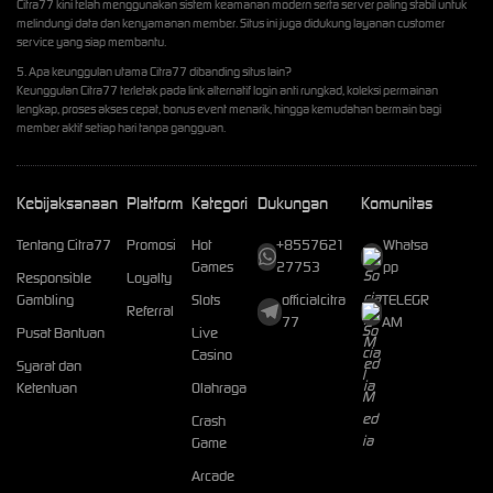
Citra77 kini telah menggunakan sistem keamanan modern serta server paling stabil untuk
melindungi data dan kenyamanan member. Situs ini juga didukung layanan customer
service yang siap membantu.
5. Apa keunggulan utama Citra77 dibanding situs lain?
Keunggulan Citra77 terletak pada link alternatif login anti rungkad, koleksi permainan
lengkap, proses akses cepat, bonus event menarik, hingga kemudahan bermain bagi
member aktif setiap hari tanpa gangguan.
Kebijaksanaan
Platform
Kategori
Dukungan
Komunitas
Tentang Citra77
Promosi
Hot
+8557621
Whatsa
Games
27753
pp
Responsible
Loyalty
Gambling
Slots
officialcitra
TELEGR
Referral
77
AM
Pusat Bantuan
Live
Casino
Syarat dan
Ketentuan
Olahraga
Crash
Game
Arcade