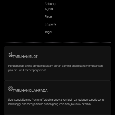
Sabung
Ayam
Race
E-Sports
Togel
TARUHAN SLOT
Penyedia slot online dengan beragam pilihan game menarik yang memudahkan
pemain untuk mencapai jackpot
TARUHAN OLAHRAGA
Sportsbook Gaming Platform Terbaik menawarkan lebih banyak game, odds yang
lebih tinggi, dan menyediakan pilihan yang lebih banyak untuk pemain.