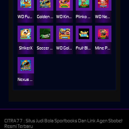
WD FuWa Fishing
Golden Tyrant Fishing
WD King Kong Fishing
Plinko Pop
WD Nezha Fishing Legend
StrikerX
Soccer Striker
WD Gold Blast Fishing
Fruit Blast
Mine Pop
Nexus Golden Tyrant
CITRA77 : Situs Judi Bola Sportbooks Dan Link Agen Sbobet
Resmi Terbaru