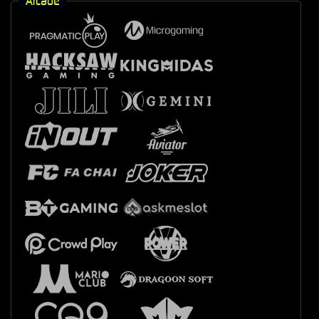
Arcade