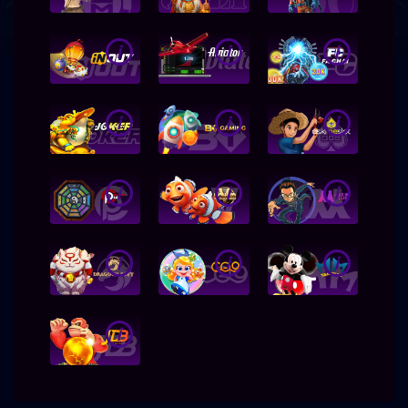
i
i
i
i
i
i
i
i
i
i
i
i
i