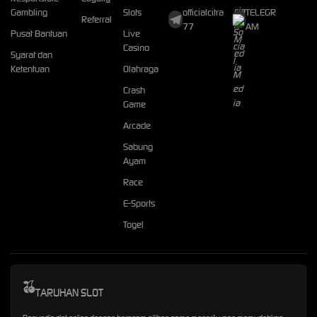
Gambling
Slots
officialcitra
TELEGR
Referral
77
AM
Pusat Bantuan
Live
Casino
Syarat dan
Ketentuan
Olahraga
Crash
Game
Arcade
Sabung
Ayam
Race
E-Sports
Togel
TARUHAN SLOT