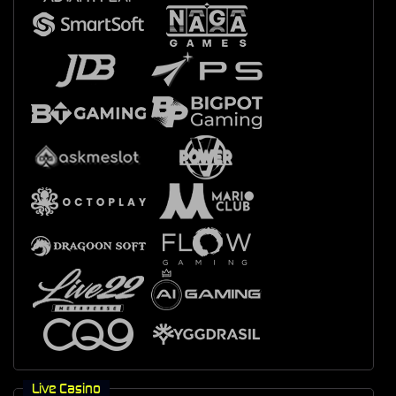
Live Casino